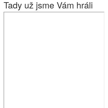
Tady už jsme Vám hráli